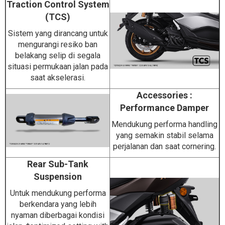
Traction Control System
(TCS)
Sistem yang dirancang untuk
mengurangi resiko ban
belakang selip di segala
situasi permukaan jalan pada
saat akselerasi.
Accessories :
Performance Damper
Mendukung performa handling
yang semakin stabil selama
perjalanan dan saat cornering.
Rear Sub-Tank
Suspension
Untuk mendukung performa
berkendara yang lebih
nyaman diberbagai kondisi