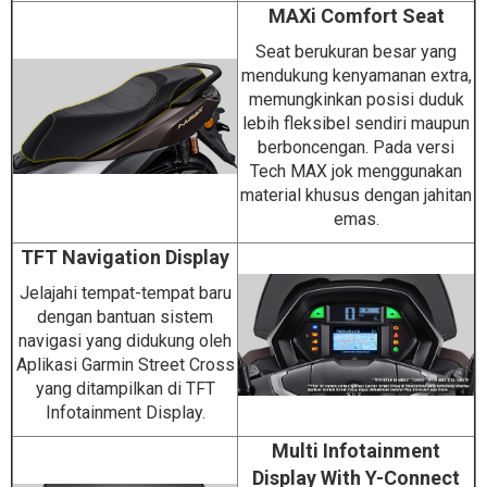
MAXi Comfort Seat
Seat berukuran besar yang
mendukung kenyamanan extra,
memungkinkan posisi duduk
lebih fleksibel sendiri maupun
berboncengan. Pada versi
Tech MAX jok menggunakan
material khusus dengan jahitan
emas.
TFT Navigation Display
Jelajahi tempat-tempat baru
dengan bantuan sistem
navigasi yang didukung oleh
Aplikasi Garmin Street Cross
yang ditampilkan di TFT
Infotainment Display.
Multi Infotainment
Display With Y-Connect