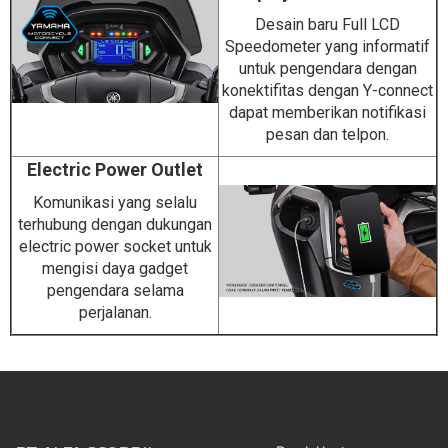
Desain baru Full LCD
Speedometer yang informatif
untuk pengendara dengan
konektifitas dengan Y-connect
dapat memberikan notifikasi
pesan dan telpon.
Electric Power Outlet
Komunikasi yang selalu
terhubung dengan dukungan
electric power socket untuk
mengisi daya gadget
pengendara selama
perjalanan.