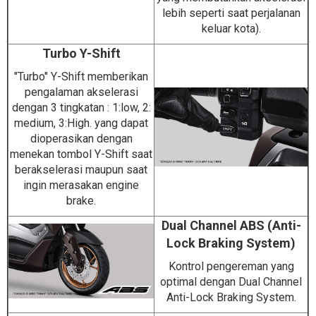
lebih seperti saat perjalanan
keluar kota).
Turbo Y-Shift
"Turbo" Y-Shift memberikan
pengalaman akselerasi
dengan 3 tingkatan : 1:low, 2:
medium, 3:High. yang dapat
dioperasikan dengan
menekan tombol Y-Shift saat
berakselerasi maupun saat
ingin merasakan engine
brake.
Dual Channel ABS (Anti-
Lock Braking System)
Kontrol pengereman yang
optimal dengan Dual Channel
Anti-Lock Braking System.