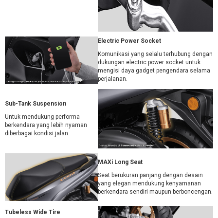
Electric Power Socket
Komunikasi yang selalu terhubung dengan
dukungan electric power socket untuk
mengisi daya gadget pengendara selama
perjalanan.
Sub-Tank Suspension
Untuk mendukung performa
berkendara yang lebih nyaman
diberbagai kondisi jalan.
MAXi Long Seat
Seat berukuran panjang dengan desain
yang elegan mendukung kenyamanan
berkendara sendiri maupun berboncengan.
Tubeless Wide Tire