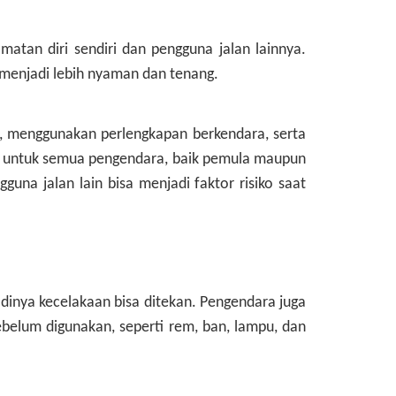
atan diri sendiri dan pengguna jalan lainnya.
 menjadi lebih nyaman dan tenang.
s, menggunakan perlengkapan berkendara, serta
ing untuk semua pengendara, baik pemula maupun
una jalan lain bisa menjadi faktor risiko saat
dinya kecelakaan bisa ditekan. Pengendara juga
ebelum digunakan, seperti rem, ban, lampu, dan