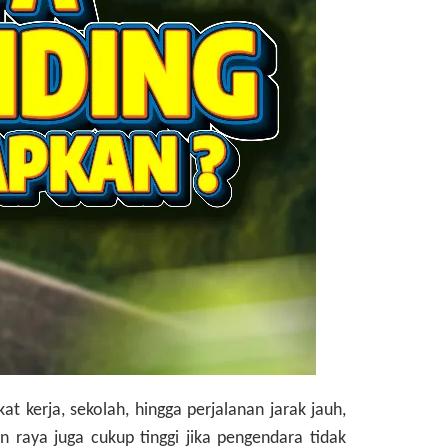
t kerja, sekolah, hingga perjalanan jarak jauh,
n raya juga cukup tinggi jika pengendara tidak