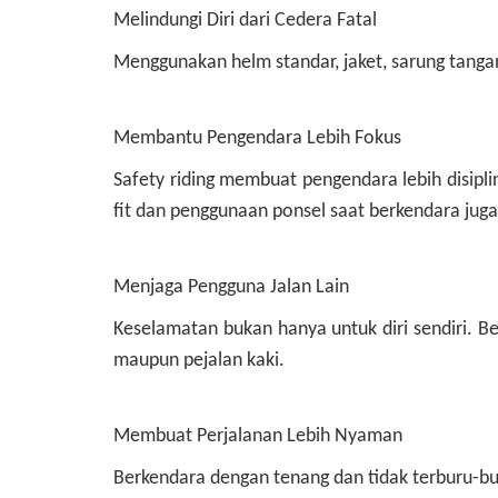
Melindungi Diri dari Cedera Fatal
Menggunakan helm standar, jaket, sarung tanga
Membantu Pengendara Lebih Fokus
Safety riding membuat pengendara lebih disipl
fit dan penggunaan ponsel saat berkendara juga
Menjaga Pengguna Jalan Lain
Keselamatan bukan hanya untuk diri sendiri. B
maupun pejalan kaki.
Membuat Perjalanan Lebih Nyaman
Berkendara dengan tenang dan tidak terburu-bur