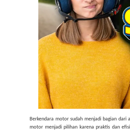
Berkendara motor sudah menjadi bagian dari akt
motor menjadi pilihan karena praktis dan efis