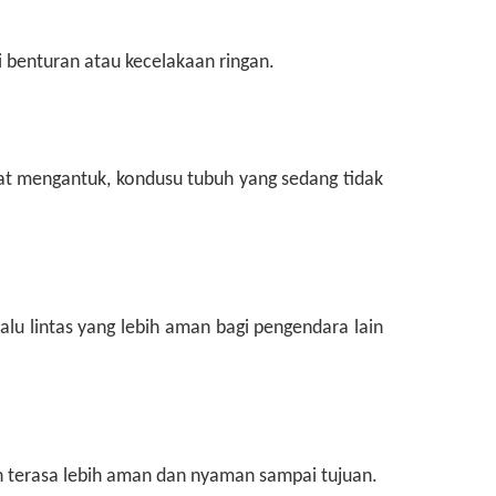
 benturan atau kecelakaan ringan.
aat mengantuk, kondusu tubuh yang sedang tidak
lu lintas yang lebih aman bagi pengendara lain
un terasa lebih aman dan nyaman sampai tujuan.