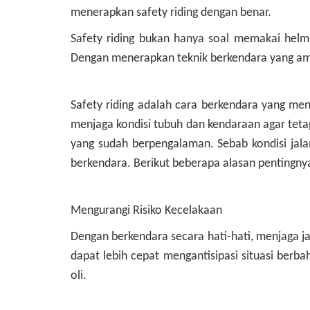
menerapkan safety riding dengan benar.
Safety riding bukan hanya soal memakai helm,
Dengan menerapkan teknik berkendara yang aman
Safety riding adalah cara berkendara yang me
menjaga kondisi tubuh dan kendaraan agar teta
yang sudah berpengalaman. Sebab kondisi jalan
berkendara. Berikut beberapa alasan pentingnya
Mengurangi Risiko Kecelakaan
Dengan berkendara secara hati-hati, menjaga j
dapat lebih cepat mengantisipasi situasi berb
oli.