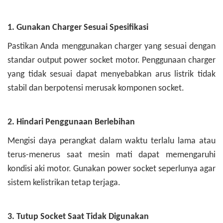
1. Gunakan Charger Sesuai Spesifikasi
Pastikan Anda menggunakan charger yang sesuai dengan
standar output power socket motor. Penggunaan charger
yang tidak sesuai dapat menyebabkan arus listrik tidak
stabil dan berpotensi merusak komponen socket.
2. Hindari Penggunaan Berlebihan
Mengisi daya perangkat dalam waktu terlalu lama atau
terus-menerus saat mesin mati dapat memengaruhi
kondisi aki motor. Gunakan power socket seperlunya agar
sistem kelistrikan tetap terjaga.
3. Tutup Socket Saat Tidak Digunakan