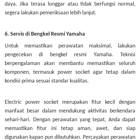
daya. Jika terasa longgar atau tidak berfungsi normal,
segera lakukan pemeriksaan lebih lanjut.
6. Servis di Bengkel Resmi Yamaha
Untuk memastikan perawatan maksimal, lakukan
pengecekan di bengkel resmi Yamaha. Teknisi
berpengalaman akan membantu memastikan seluruh
komponen, termasuk power socket agar tetap dalam
kondisi prima sesuai standar kualitas.
Electric power socket merupakan fitur kecil dengan
manfaat besar dalam mendukung aktivitas berkendara
sehari-hari. Dengan perawatan yang tepat, Anda dapat
memastikan fitur ini tetap aman, awet, dan siap
digunakan kapan pun dibutuhkan. Percayakan perawatan