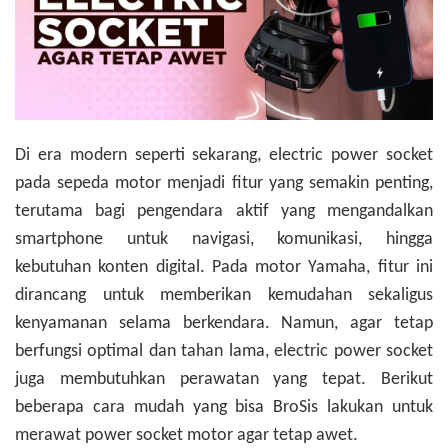
Di era modern seperti sekarang, electric power socket
pada sepeda motor menjadi fitur yang semakin penting,
terutama bagi pengendara aktif yang mengandalkan
smartphone untuk navigasi, komunikasi, hingga
kebutuhan konten digital. Pada motor Yamaha, fitur ini
dirancang untuk memberikan kemudahan sekaligus
kenyamanan selama berkendara. Namun, agar tetap
berfungsi optimal dan tahan lama, electric power socket
juga membutuhkan perawatan yang tepat. Berikut
beberapa cara mudah yang bisa BroSis lakukan untuk
merawat power socket motor agar tetap awet.