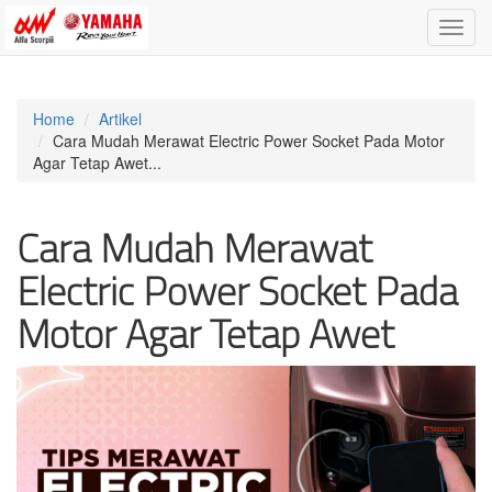
Toggle
naviga
Home
Artikel
Cara Mudah Merawat Electric Power Socket Pada Motor
Agar Tetap Awet...
Cara Mudah Merawat
Electric Power Socket Pada
Motor Agar Tetap Awet