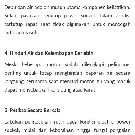
Debu dan air adalah musuh utama komponen kelistrikan.
Selalu pastikan penutup power socket dalam kondisi
tertutup rapat saat tidak digunakan untuk mencegah
kotoran masuk.
4. Hindari Air dan Kelembapan Berlebih
Meski beberapa motor sudah dilengkapi pelindung,
penting untuk tetap menghindari paparan air secara
langsung, terutama saat mencuci motor. Air yang masuk
dapat menyebabkan korsleting atau karat.
5. Periksa Secara Berkala
Lakukan pengecekan rutin pada kondisi electric power
socket, mulai dari kebersihan hingga fungsi pengisian